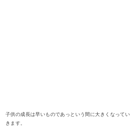
子供の成長は早いものであっという間に大きくなってい
きます。