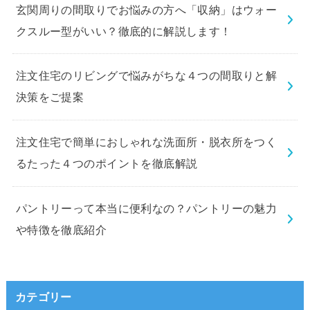
玄関周りの間取りでお悩みの方へ「収納」はウォー
クスルー型がいい？徹底的に解説します！
注文住宅のリビングで悩みがちな４つの間取りと解
決策をご提案
注文住宅で簡単におしゃれな洗面所・脱衣所をつく
るたった４つのポイントを徹底解説
パントリーって本当に便利なの？パントリーの魅力
や特徴を徹底紹介
カテゴリー