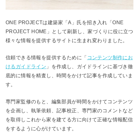
ONE PROJECTは建築家「A」氏を招き入れ「ONE
PROJECT HOME」として刷新し、家づくりに役に立つ
様々な情報を提供するサイトに生まれ変わりました。
信頼できる情報を提供するために「
コンテンツ制作にお
けるガイドライン
」を作成し、ガイドラインに基づき徹
底的に情報を精査し、時間をかけて記事を作成していま
す。
専門家監修のもと、編集部員が時間をかけてコンテンツ
を企画し、執筆依頼、記事校正、専門家のコメントなど
を取得しこれから家を建てる方に向けて正確な情報配信
をするように心がけています。