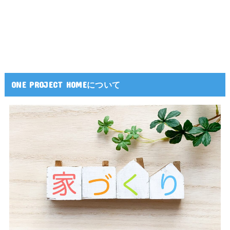
ONE PROJECT HOMEについて