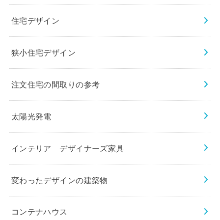
住宅デザイン
狭小住宅デザイン
注文住宅の間取りの参考
太陽光発電
インテリア デザイナーズ家具
変わったデザインの建築物
コンテナハウス