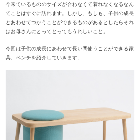
今来ているもののサイズが合わなくて着れなくなるなん
てことはすぐに訪れます。しかし、もしも、子供の成長
とあわせてつかうことができるものがあるとしたらそれ
はお母さんにとってとってもうれしいこと。
今回は子供の成長にあわせて長い間使うことができる家
具、ベンチを紹介していきます。