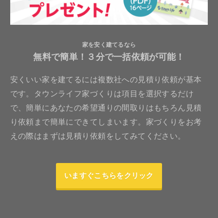
家を安く建てるなら
無料で簡単！３分で一括依頼が可能！
安くいい家を建てるには複数社への見積り依頼が基本
です。タウンライフ家づくりは項目を選択するだけ
で、簡単にあなたの希望通りの間取りはもちろん見積
り依頼まで簡単にできてしまいます。家づくりをお考
えの際はまずは見積り依頼をしてみてください。
いますぐこちらをクリック