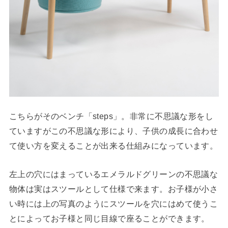
こちらがそのベンチ「steps」。非常に不思議な形をし
ていますがこの不思議な形により、子供の成長に合わせ
て使い方を変えることが出来る仕組みになっています。
左上の穴にはまっているエメラルドグリーンの不思議な
物体は実はスツールとして仕様で来ます。お子様が小さ
い時には上の写真のようにスツールを穴にはめて使うこ
とによってお子様と同じ目線で座ることができます。