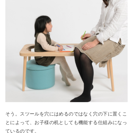
そう。スツールを穴にはめるのではなく穴の下に置くこ
とによって、お子様の机としても機能する仕組みになっ
ているのです。