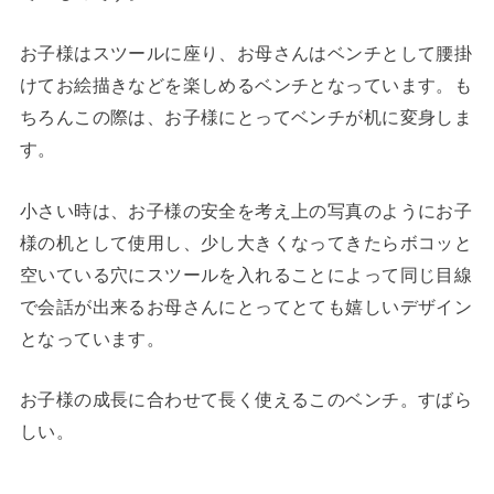
お子様はスツールに座り、お母さんはベンチとして腰掛
けてお絵描きなどを楽しめるベンチとなっています。も
ちろんこの際は、お子様にとってベンチが机に変身しま
す。
小さい時は、お子様の安全を考え上の写真のようにお子
様の机として使用し、少し大きくなってきたらボコッと
空いている穴にスツールを入れることによって同じ目線
で会話が出来るお母さんにとってとても嬉しいデザイン
となっています。
お子様の成長に合わせて長く使えるこのベンチ。すばら
しい。