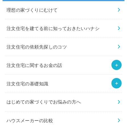
理想の家づくりにむけて
注文住宅を建てる前に知っておきたいハナシ
注文住宅の依頼先探しのコツ
注文住宅に関するお金の話
注文住宅の基礎知識
はじめての家づくりでお悩みの方へ
ハウスメーカーの比較