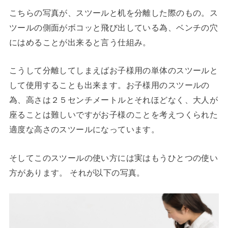
こちらの写真が、スツールと机を分離した際のもの。ス
ツールの側面がボコッと飛び出している為、ベンチの穴
にはめることが出来ると言う仕組み。
こうして分離してしまえばお子様用の単体のスツールと
して使用することも出来ます。お子様用のスツールの
為、高さは２５センチメートルとそれほどなく、大人が
座ることは難しいですがお子様のことを考えつくられた
適度な高さのスツールになっています。
そしてこのスツールの使い方には実はもうひとつの使い
方があります。 それが以下の写真。