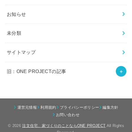
お知らせ
未分類
サイトマップ
旧：ONE PROJECTの記事
運営元情報
利用規約
プライバシーポリシー
編集方針
お問い合わせ
© 2026
注文住宅、家づくりのことならONE PROJECT
All Rights