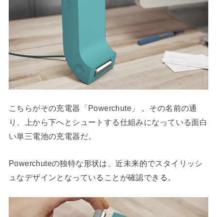
こちらがその充電器「Powerchute」 。その名前の通
り、上から下へとシュートする仕組みになっている面白
い単三電池の充電器だ。
Powerchuteの独特な形状は、近未来的でスタイリッシ
ュなデザインとなっていることが確認できる。