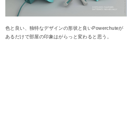
色と良い、独特なデザインの形状と良いPowerchuteが
あるだけで部屋の印象はがらっと変わると思う。