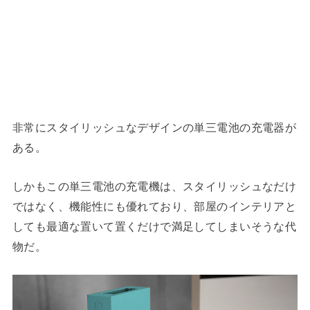
非常にスタイリッシュなデザインの単三電池の充電器が
ある。
しかもこの単三電池の充電機は、スタイリッシュなだけ
ではなく、機能性にも優れており、部屋のインテリアと
しても最適な置いて置くだけで満足してしまいそうな代
物だ。