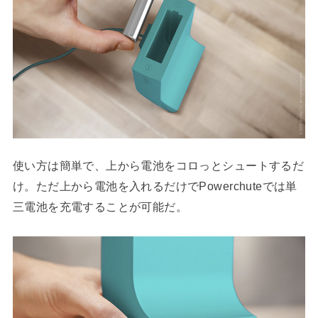
使い方は簡単で、上から電池をコロっとシュートするだ
け。ただ上から電池を入れるだけでPowerchuteでは単
三電池を充電することが可能だ。