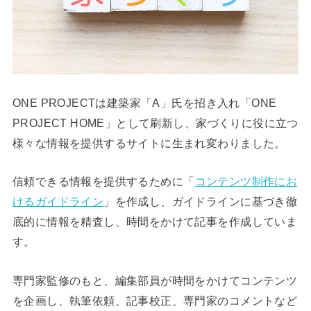
ONE PROJECTは建築家「A」氏を招き入れ「ONE
PROJECT HOME」として刷新し、家づくりに役に立つ
様々な情報を提供するサイトに生まれ変わりました。
信頼できる情報を提供するために「
コンテンツ制作にお
けるガイドライン
」を作成し、ガイドラインに基づき徹
底的に情報を精査し、時間をかけて記事を作成していま
す。
専門家監修のもと、編集部員が時間をかけてコンテンツ
を企画し、執筆依頼、記事校正、専門家のコメントなど