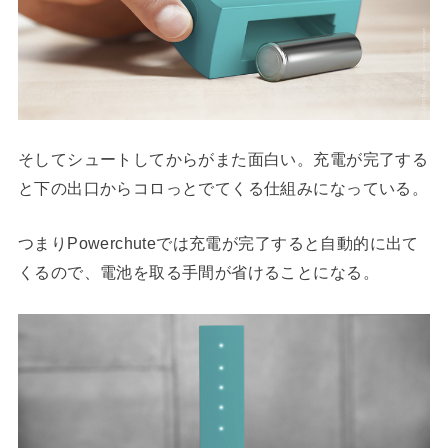
そしてシュートしてからがまた面白い。充電が完了する
と下の出口からコロっとでてくる仕組みになっている。
つまりPowerchuteでは充電が完了すると自動的に出て
くるので、電池を取る手間が省けることになる。