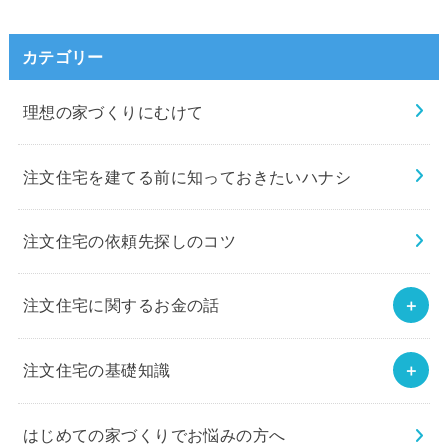
カテゴリー
理想の家づくりにむけて
注文住宅を建てる前に知っておきたいハナシ
注文住宅の依頼先探しのコツ
注文住宅に関するお金の話
注文住宅の基礎知識
はじめての家づくりでお悩みの方へ