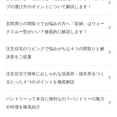
プの選び方のポイントについて解説します！
玄関周りの間取りでお悩みの方へ「収納」はウォー
クスルー型がいい？徹底的に解説します！
注文住宅のリビングで悩みがちな４つの間取りと解
決策をご提案
注文住宅で簡単におしゃれな洗面所・脱衣所をつく
るたった４つのポイントを徹底解説
パントリーって本当に便利なの？パントリーの魅力
や特徴を徹底紹介