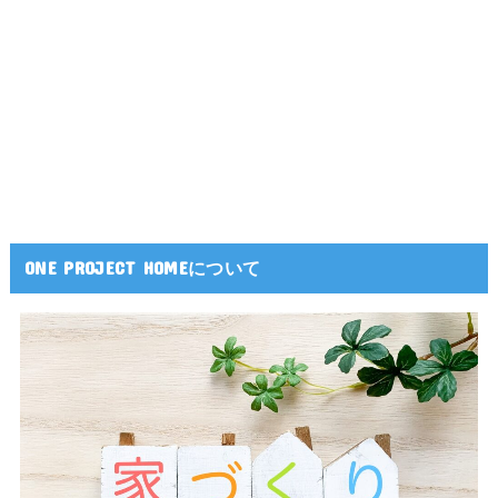
ONE PROJECT HOMEについて