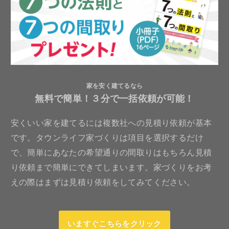
家を安く建てるなら
無料で簡単！３分で一括依頼が可能！
安くいい家を建てるには複数社への見積り依頼が基本
です。タウンライフ家づくりは項目を選択するだけ
で、簡単にあなたの希望通りの間取りはもちろん見積
り依頼まで簡単にできてしまいます。家づくりをお考
えの際はまずは見積り依頼をしてみてください。
いますぐこちらをクリック