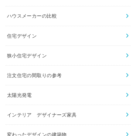
ハウスメーカーの比較
住宅デザイン
狭小住宅デザイン
注文住宅の間取りの参考
太陽光発電
インテリア デザイナーズ家具
変わったデザインの建築物