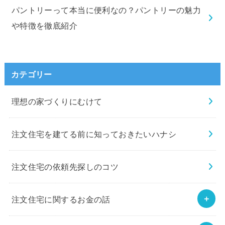
パントリーって本当に便利なの？パントリーの魅力
や特徴を徹底紹介
カテゴリー
理想の家づくりにむけて
注文住宅を建てる前に知っておきたいハナシ
注文住宅の依頼先探しのコツ
注文住宅に関するお金の話