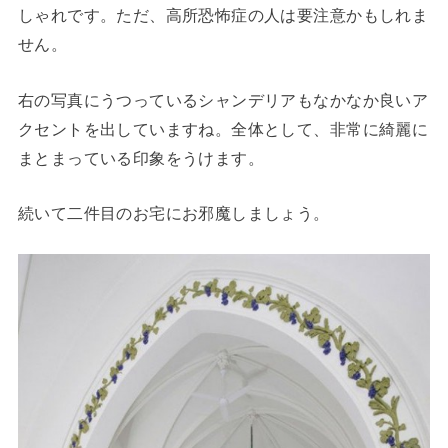
しゃれです。ただ、高所恐怖症の人は要注意かもしれま
せん。
右の写真にうつっているシャンデリアもなかなか良いア
クセントを出していますね。全体として、非常に綺麗に
まとまっている印象をうけます。
続いて二件目のお宅にお邪魔しましょう。