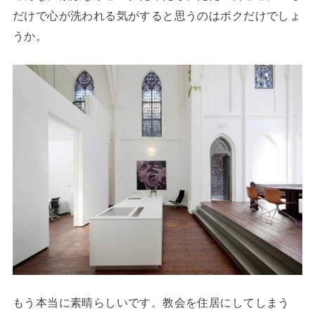
だけで心が洗われる気がすると思うのはボクだけでしょ
うか。
もう本当に素晴らしいです。教会を住居にしてしまう