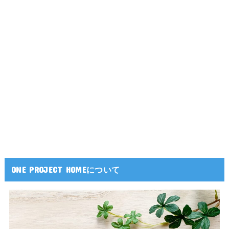
ONE PROJECT HOMEについて