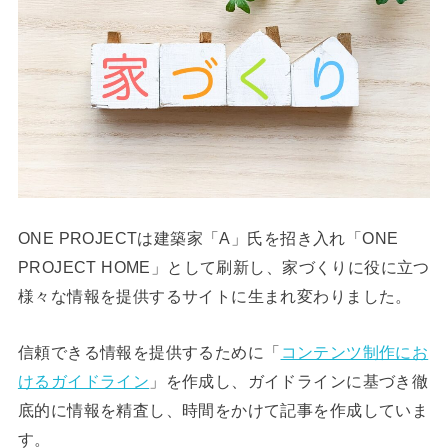
ONE PROJECTは建築家「A」氏を招き入れ「ONE
PROJECT HOME」として刷新し、家づくりに役に立つ
様々な情報を提供するサイトに生まれ変わりました。
信頼できる情報を提供するために「
コンテンツ制作にお
けるガイドライン
」を作成し、ガイドラインに基づき徹
底的に情報を精査し、時間をかけて記事を作成していま
す。