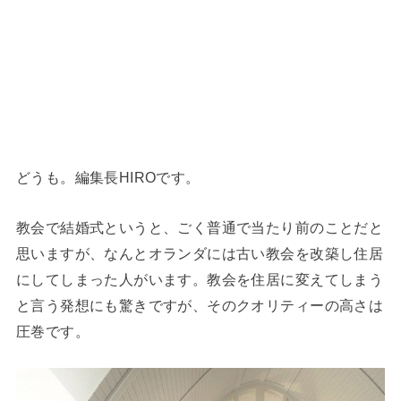
どうも。編集長HIROです。
教会で結婚式というと、ごく普通で当たり前のことだと
思いますが、なんとオランダには古い教会を改築し住居
にしてしまった人がいます。教会を住居に変えてしまう
と言う発想にも驚きですが、そのクオリティーの高さは
圧巻です。