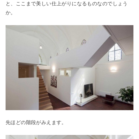
と、ここまで美しい仕上がりになるものなのでしょう
か。
先ほどの階段がみえます。