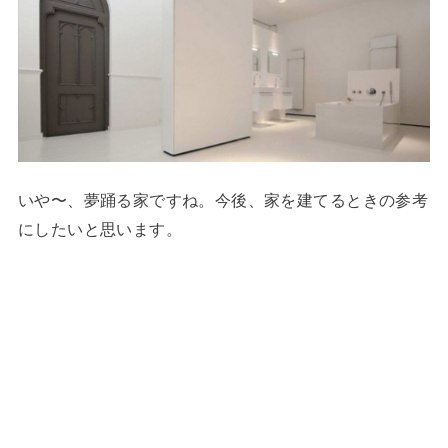
いや〜、夢踊る家ですね。今後、家を建てるときの参考
にしたいと思います。