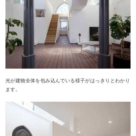
光が建物全体を包み込んでいる様子がはっきりとわかり
ます。