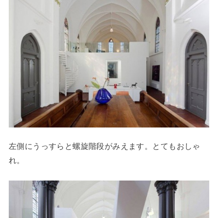
左側にうっすらと螺旋階段がみえます。とてもおしゃ
れ。