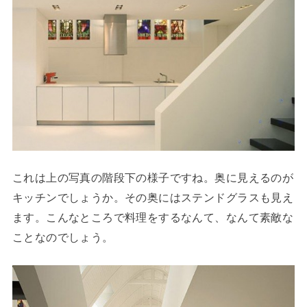
これは上の写真の階段下の様子ですね。奥に見えるのが
キッチンでしょうか。その奥にはステンドグラスも見え
ます。こんなところで料理をするなんて、なんて素敵な
ことなのでしょう。