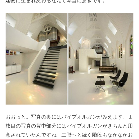
建物に生まれ変わるなんて本当に驚きです。
おおっと。写真の奥にはパイプオルガンがみえます。１
枚目の写真の背中部分にはパイプオルガンがきちんと用
意されていたんですね。二階へと続く階段もなかなかお