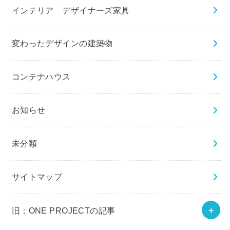
インテリア デザイナーズ家具
変わったデザインの建築物
コンテナハウス
お知らせ
未分類
サイトマップ
旧：ONE PROJECTの記事