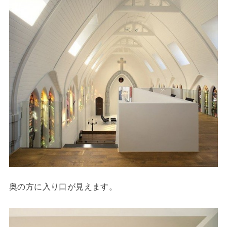
奥の方に入り口が見えます。