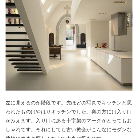
左に見えるのが階段です。先ほどの写真でキッチンと思
われたものはやはりキッチンでした。奥の方には入り口
がみえます。入り口にある十字架のマークがとってもお
しゃれです。それにしても古い教会がこんなにモダンな