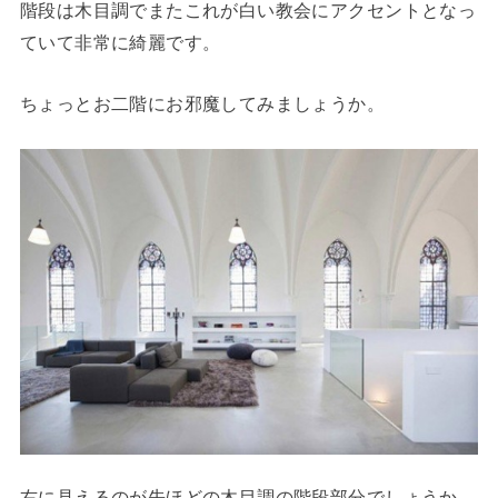
階段は木目調でまたこれが白い教会にアクセントとなっ
ていて非常に綺麗です。
ちょっとお二階にお邪魔してみましょうか。
右に見えるのが先ほどの木目調の階段部分でしょうか。