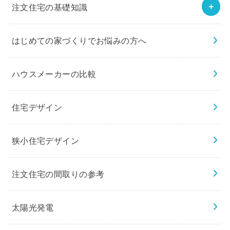
注文住宅の基礎知識
はじめての家づくりでお悩みの方へ
ハウスメーカーの比較
住宅デザイン
狭小住宅デザイン
注文住宅の間取りの参考
太陽光発電