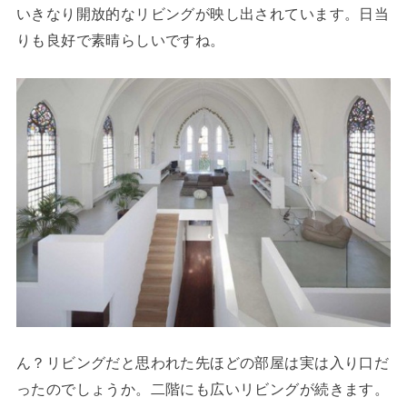
いきなり開放的なリビングが映し出されています。日当
りも良好で素晴らしいですね。
ん？リビングだと思われた先ほどの部屋は実は入り口だ
ったのでしょうか。二階にも広いリビングが続きます。