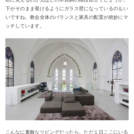
下がそのまま覗けるようにガラス壁になっているのもい
いですね。教会全体のバランスと家具の配置が絶妙にマ
ッチしています。
こんなに素敵なリビングだったら、ただ１日ここにいる