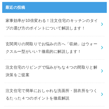
最近の投稿
家事効率が10倍変わる！注文住宅のキッチンのタイ
プの選び方のポイントについて解説します！
玄関周りの間取りでお悩みの方へ「収納」はウォー
クスルー型がいい？徹底的に解説します！
注文住宅のリビングで悩みがちな４つの間取りと解
決策をご提案
注文住宅で簡単におしゃれな洗面所・脱衣所をつく
るたった４つのポイントを徹底解説