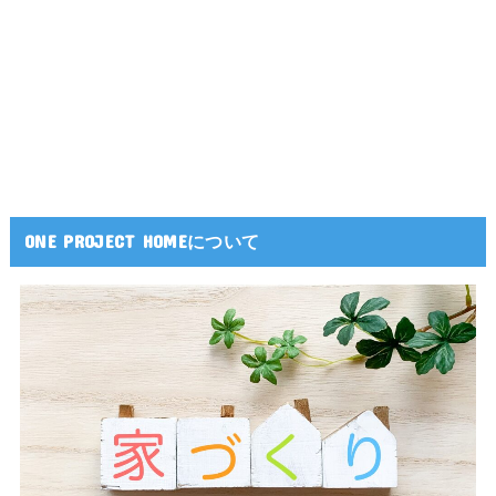
ONE PROJECT HOMEについて