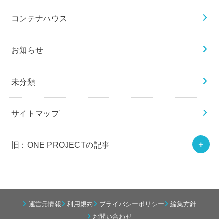
コンテナハウス
お知らせ
未分類
サイトマップ
旧：ONE PROJECTの記事
運営元情報
利用規約
プライバシーポリシー
編集方針
お問い合わせ