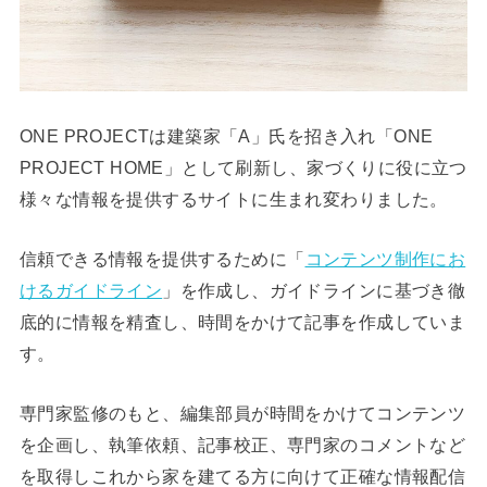
ONE PROJECTは建築家「A」氏を招き入れ「ONE
PROJECT HOME」として刷新し、家づくりに役に立つ
様々な情報を提供するサイトに生まれ変わりました。
信頼できる情報を提供するために「
コンテンツ制作にお
けるガイドライン
」を作成し、ガイドラインに基づき徹
底的に情報を精査し、時間をかけて記事を作成していま
す。
専門家監修のもと、編集部員が時間をかけてコンテンツ
を企画し、執筆依頼、記事校正、専門家のコメントなど
を取得しこれから家を建てる方に向けて正確な情報配信