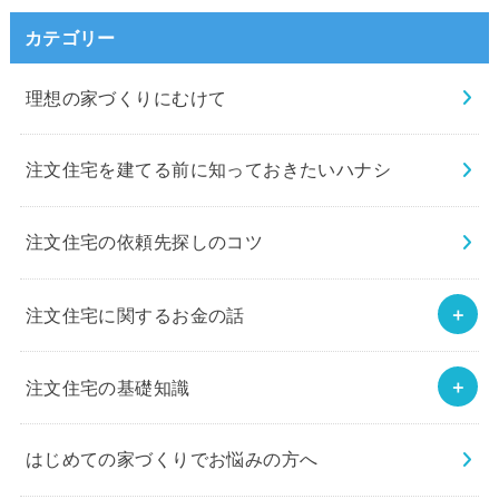
カテゴリー
理想の家づくりにむけて
注文住宅を建てる前に知っておきたいハナシ
注文住宅の依頼先探しのコツ
注文住宅に関するお金の話
注文住宅の基礎知識
はじめての家づくりでお悩みの方へ