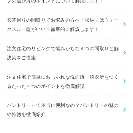
プの選び方のポイントについて解説します！
玄関周りの間取りでお悩みの方へ「収納」はウォー
クスルー型がいい？徹底的に解説します！
注文住宅のリビングで悩みがちな４つの間取りと解
決策をご提案
注文住宅で簡単におしゃれな洗面所・脱衣所をつく
るたった４つのポイントを徹底解説
パントリーって本当に便利なの？パントリーの魅力
や特徴を徹底紹介