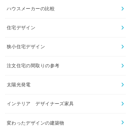
ハウスメーカーの比較
住宅デザイン
狭小住宅デザイン
注文住宅の間取りの参考
太陽光発電
インテリア デザイナーズ家具
変わったデザインの建築物