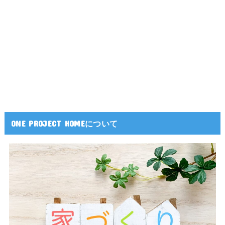
ONE PROJECT HOMEについて