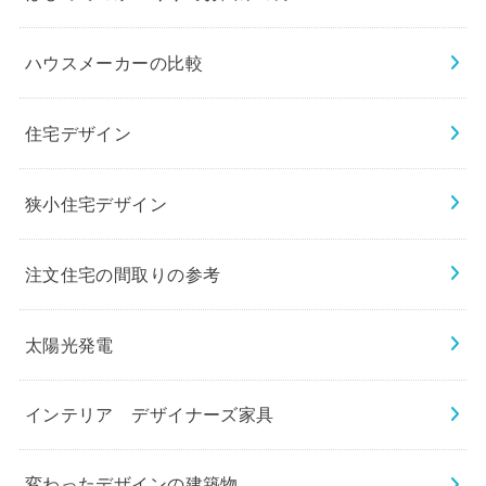
ハウスメーカーの比較
住宅デザイン
狭小住宅デザイン
注文住宅の間取りの参考
太陽光発電
インテリア デザイナーズ家具
変わったデザインの建築物