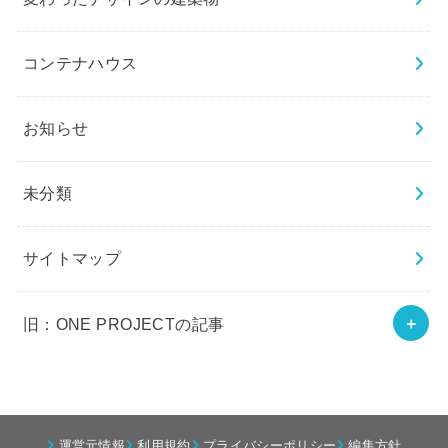
コンテナハウス
お知らせ
未分類
サイトマップ
旧：ONE PROJECTの記事
運営元情報
利用規約
プライバシーポリシー
編集方針