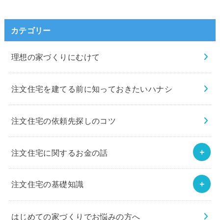
カテゴリー
理想の家づくりにむけて
注文住宅を建てる前に知っておきたいハナシ
注文住宅の依頼先探しのコツ
注文住宅に関するお金の話
注文住宅の基礎知識
はじめての家づくりでお悩みの方へ