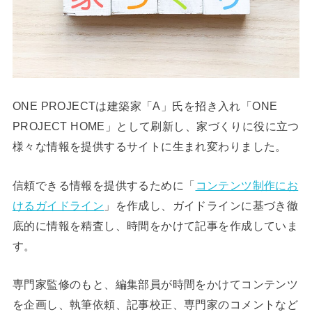
ONE PROJECTは建築家「A」氏を招き入れ「ONE
PROJECT HOME」として刷新し、家づくりに役に立つ
様々な情報を提供するサイトに生まれ変わりました。
信頼できる情報を提供するために「
コンテンツ制作にお
けるガイドライン
」を作成し、ガイドラインに基づき徹
底的に情報を精査し、時間をかけて記事を作成していま
す。
専門家監修のもと、編集部員が時間をかけてコンテンツ
を企画し、執筆依頼、記事校正、専門家のコメントなど