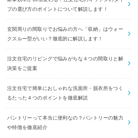
プの選び方のポイントについて解説します！
玄関周りの間取りでお悩みの方へ「収納」はウォー
クスルー型がいい？徹底的に解説します！
注文住宅のリビングで悩みがちな４つの間取りと解
決策をご提案
注文住宅で簡単におしゃれな洗面所・脱衣所をつく
るたった４つのポイントを徹底解説
パントリーって本当に便利なの？パントリーの魅力
や特徴を徹底紹介