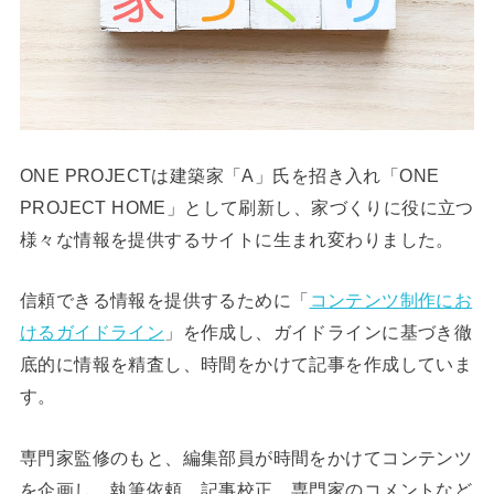
ONE PROJECTは建築家「A」氏を招き入れ「ONE
PROJECT HOME」として刷新し、家づくりに役に立つ
様々な情報を提供するサイトに生まれ変わりました。
信頼できる情報を提供するために「
コンテンツ制作にお
けるガイドライン
」を作成し、ガイドラインに基づき徹
底的に情報を精査し、時間をかけて記事を作成していま
す。
専門家監修のもと、編集部員が時間をかけてコンテンツ
を企画し、執筆依頼、記事校正、専門家のコメントなど