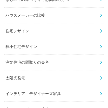
ハウスメーカーの比較
住宅デザイン
狭小住宅デザイン
注文住宅の間取りの参考
太陽光発電
インテリア デザイナーズ家具