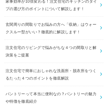
家事効率が10倍変わる！注文住宅のキッチンのタイ
プの選び方のポイントについて解説します！
玄関周りの間取りでお悩みの方へ「収納」はウォー
クスルー型がいい？徹底的に解説します！
注文住宅のリビングで悩みがちな４つの間取りと解
決策をご提案
注文住宅で簡単におしゃれな洗面所・脱衣所をつく
るたった４つのポイントを徹底解説
パントリーって本当に便利なの？パントリーの魅力
や特徴を徹底紹介