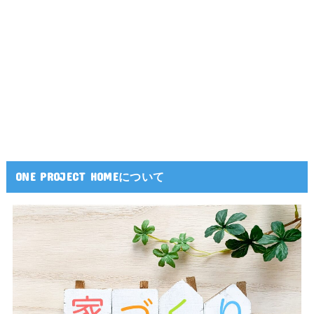
ONE PROJECT HOMEについて