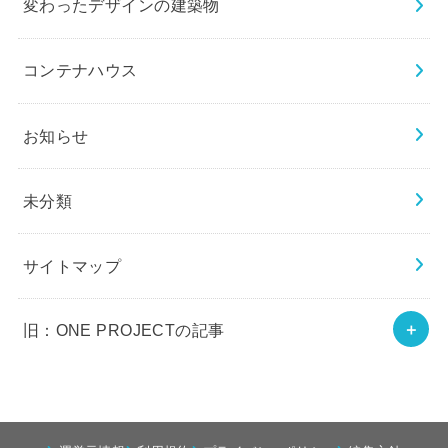
変わったデザインの建築物
コンテナハウス
お知らせ
未分類
サイトマップ
旧：ONE PROJECTの記事