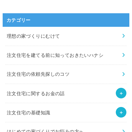
カテゴリー
理想の家づくりにむけて
注文住宅を建てる前に知っておきたいハナシ
注文住宅の依頼先探しのコツ
注文住宅に関するお金の話
注文住宅の基礎知識
はじめての家づくりでお悩みの方へ