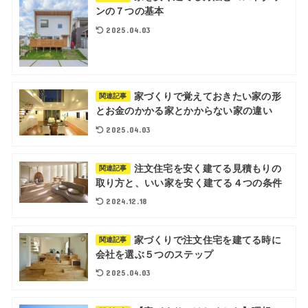
ンの７つの基本
2025.04.03
家づくりで覚えておきたい家の形
関連記事
とお金のかかる家とかからない家の違い
2025.04.03
注文住宅を安く建てる見積もりの
関連記事
取り方と、いい家を安く建てる４つの条件
2024.12.18
家づくりで注文住宅を建てる時に
関連記事
会社を選ぶ５つのステップ
2025.04.03