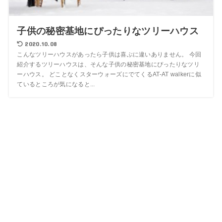
子供の秘密基地にぴったりなツリーハウス
2020.10.08
こんなツリーハウスがあったら子供は喜ぶに違いありません。 今回
紹介するツリーハウスは、そんな子供の秘密基地にぴったりなツリ
ーハウス。 どことなくスターウォーズにでてくるAT-AT walkerに似
ているところが気になると...