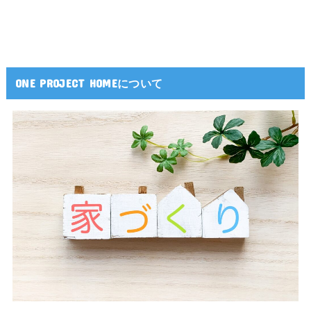
ONE PROJECT HOMEについて