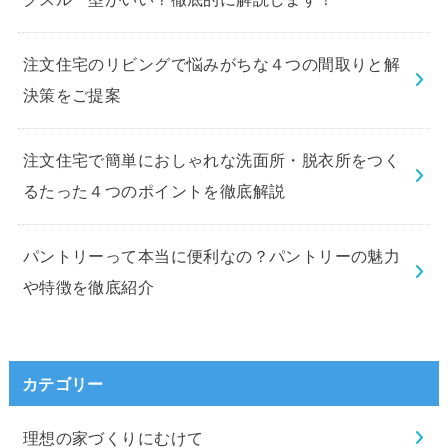
注文住宅のリビングで悩みがちな４つの間取りと解
決策をご提案
注文住宅で簡単におしゃれな洗面所・脱衣所をつく
るたった４つのポイントを徹底解説
パントリーって本当に便利なの？パントリーの魅力
や特徴を徹底紹介
カテゴリー
理想の家づくりにむけて