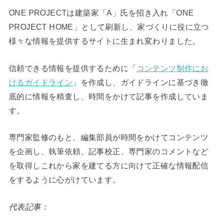
ONE PROJECTは建築家「A」氏を招き入れ「ONE
PROJECT HOME」として刷新し、家づくりに役に立つ
様々な情報を提供するサイトに生まれ変わりました。
信頼できる情報を提供するために「
コンテンツ制作にお
けるガイドライン
」を作成し、ガイドラインに基づき徹
底的に情報を精査し、時間をかけて記事を作成していま
す。
専門家監修のもと、編集部員が時間をかけてコンテンツ
を企画し、執筆依頼、記事校正、専門家のコメントなど
を取得しこれから家を建てる方に向けて正確な情報配信
をするように心がけています。
代表記事：