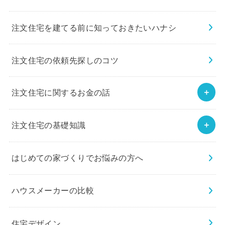
注文住宅を建てる前に知っておきたいハナシ
注文住宅の依頼先探しのコツ
注文住宅に関するお金の話
注文住宅の基礎知識
はじめての家づくりでお悩みの方へ
ハウスメーカーの比較
住宅デザイン