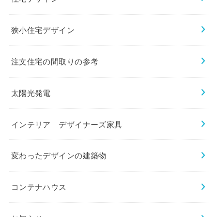
狭小住宅デザイン
注文住宅の間取りの参考
太陽光発電
インテリア デザイナーズ家具
変わったデザインの建築物
コンテナハウス