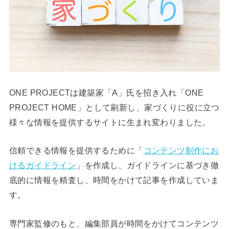
ONE PROJECTは建築家「A」氏を招き入れ「ONE
PROJECT HOME」として刷新し、家づくりに役に立つ
様々な情報を提供するサイトに生まれ変わりました。
信頼できる情報を提供するために「
コンテンツ制作にお
けるガイドライン
」を作成し、ガイドラインに基づき徹
底的に情報を精査し、時間をかけて記事を作成していま
す。
専門家監修のもと、編集部員が時間をかけてコンテンツ