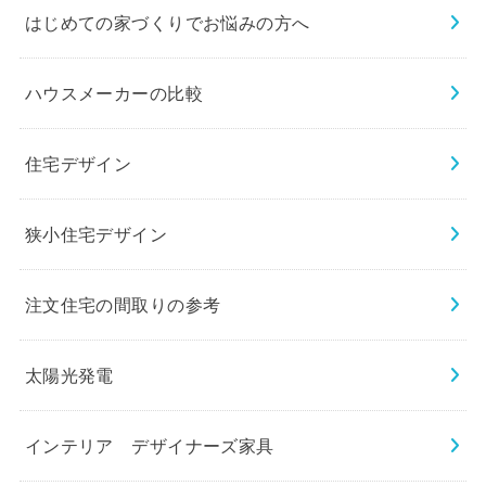
はじめての家づくりでお悩みの方へ
ハウスメーカーの比較
住宅デザイン
狭小住宅デザイン
注文住宅の間取りの参考
太陽光発電
インテリア デザイナーズ家具