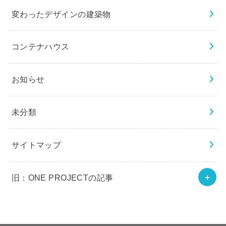
変わったデザインの建築物
コンテナハウス
お知らせ
未分類
サイトマップ
旧：ONE PROJECTの記事