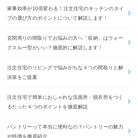
家事効率が10倍変わる！注文住宅のキッチンのタイ
プの選び方のポイントについて解説します！
玄関周りの間取りでお悩みの方へ「収納」はウォー
クスルー型がいい？徹底的に解説します！
注文住宅のリビングで悩みがちな４つの間取りと解
決策をご提案
注文住宅で簡単におしゃれな洗面所・脱衣所をつく
るたった４つのポイントを徹底解説
パントリーって本当に便利なの？パントリーの魅力
や特徴を徹底紹介