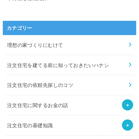
カテゴリー
理想の家づくりにむけて
注文住宅を建てる前に知っておきたいハナシ
注文住宅の依頼先探しのコツ
注文住宅に関するお金の話
注文住宅の基礎知識