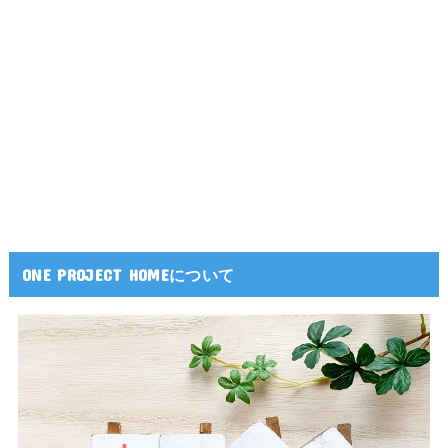
ONE PROJECT HOMEについて