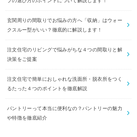
プの選び方のポイントについて解説します！
玄関周りの間取りでお悩みの方へ「収納」はウォー
クスルー型がいい？徹底的に解説します！
注文住宅のリビングで悩みがちな４つの間取りと解
決策をご提案
注文住宅で簡単におしゃれな洗面所・脱衣所をつく
るたった４つのポイントを徹底解説
パントリーって本当に便利なの？パントリーの魅力
や特徴を徹底紹介