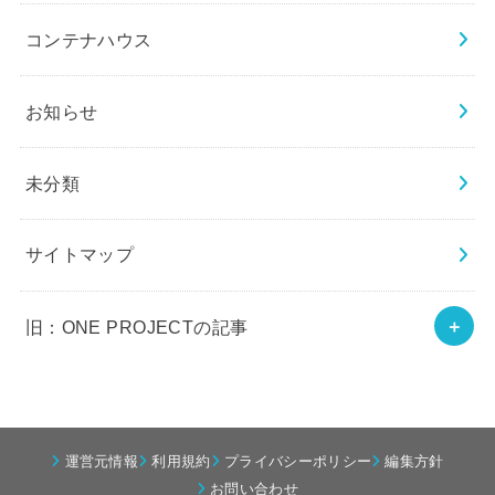
コンテナハウス
お知らせ
未分類
サイトマップ
旧：ONE PROJECTの記事
運営元情報
利用規約
プライバシーポリシー
編集方針
お問い合わせ