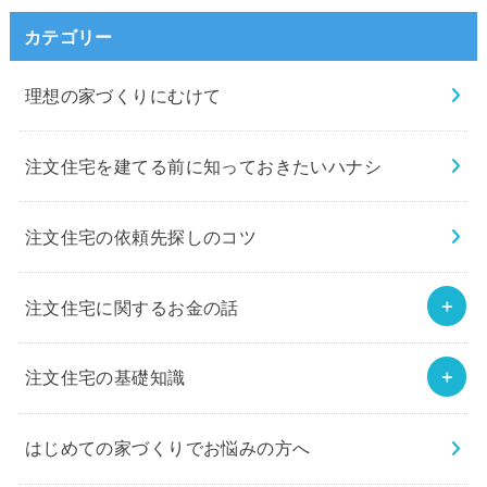
カテゴリー
理想の家づくりにむけて
注文住宅を建てる前に知っておきたいハナシ
注文住宅の依頼先探しのコツ
注文住宅に関するお金の話
注文住宅の基礎知識
はじめての家づくりでお悩みの方へ