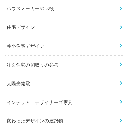
ハウスメーカーの比較
住宅デザイン
狭小住宅デザイン
注文住宅の間取りの参考
太陽光発電
インテリア デザイナーズ家具
変わったデザインの建築物