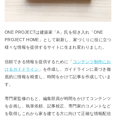
ONE PROJECTは建築家「A」氏を招き入れ「ONE
PROJECT HOME」として刷新し、家づくりに役に立つ
様々な情報を提供するサイトに生まれ変わりました。
信頼できる情報を提供するために「
コンテンツ制作にお
けるガイドライン
」を作成し、ガイドラインに基づき徹
底的に情報を精査し、時間をかけて記事を作成していま
す。
専門家監修のもと、編集部員が時間をかけてコンテンツ
を企画し、執筆依頼、記事校正、専門家のコメントなど
を取得しこれから家を建てる方に向けて正確な情報配信