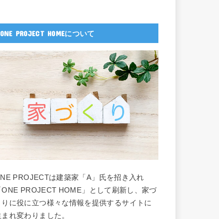
ONE PROJECT HOMEについて
ONE PROJECTは建築家「A」氏を招き入れ
「ONE PROJECT HOME」として刷新し、家づ
くりに役に立つ様々な情報を提供するサイトに
生まれ変わりました。