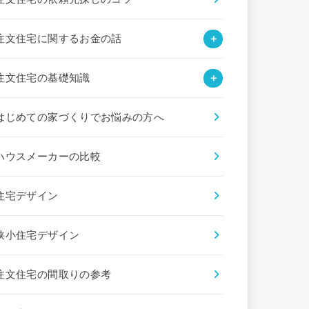
注文住宅に関するお金の話
注文住宅の基礎知識
はじめての家づくりでお悩みの方へ
ハウスメーカーの比較
住宅デザイン
狭小住宅デザイン
注文住宅の間取りの参考