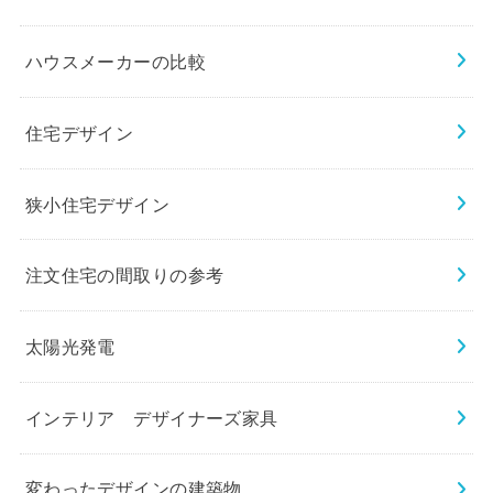
ハウスメーカーの比較
住宅デザイン
狭小住宅デザイン
注文住宅の間取りの参考
太陽光発電
インテリア デザイナーズ家具
変わったデザインの建築物