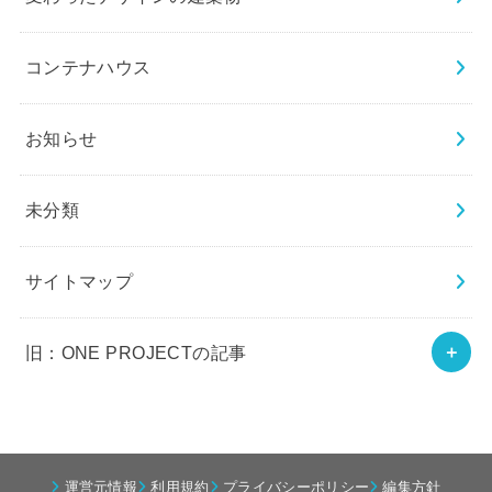
コンテナハウス
お知らせ
未分類
サイトマップ
旧：ONE PROJECTの記事
運営元情報
利用規約
プライバシーポリシー
編集方針