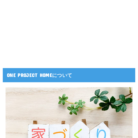
ONE PROJECT HOMEについて