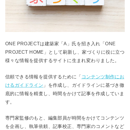
ONE PROJECTは建築家「A」氏を招き入れ「ONE
PROJECT HOME」として刷新し、家づくりに役に立つ
様々な情報を提供するサイトに生まれ変わりました。
信頼できる情報を提供するために「
コンテンツ制作にお
けるガイドライン
」を作成し、ガイドラインに基づき徹
底的に情報を精査し、時間をかけて記事を作成していま
す。
専門家監修のもと、編集部員が時間をかけてコンテンツ
を企画し、執筆依頼、記事校正、専門家のコメントなど