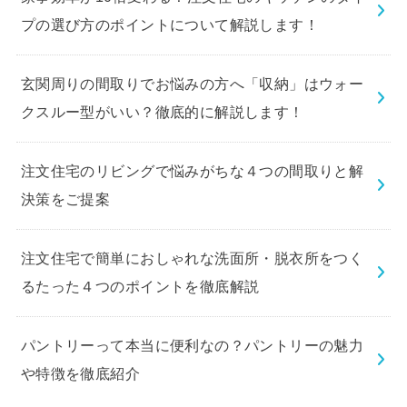
プの選び方のポイントについて解説します！
玄関周りの間取りでお悩みの方へ「収納」はウォー
クスルー型がいい？徹底的に解説します！
注文住宅のリビングで悩みがちな４つの間取りと解
決策をご提案
注文住宅で簡単におしゃれな洗面所・脱衣所をつく
るたった４つのポイントを徹底解説
パントリーって本当に便利なの？パントリーの魅力
や特徴を徹底紹介