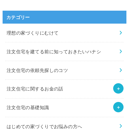
カテゴリー
理想の家づくりにむけて
注文住宅を建てる前に知っておきたいハナシ
注文住宅の依頼先探しのコツ
注文住宅に関するお金の話
注文住宅の基礎知識
はじめての家づくりでお悩みの方へ