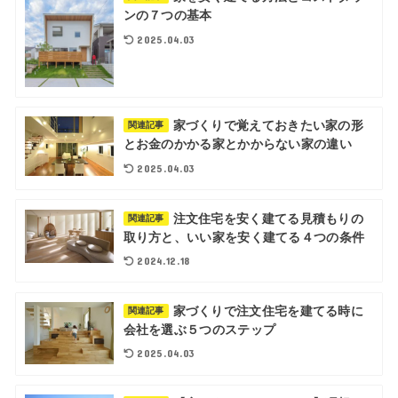
ンの７つの基本
2025.04.03
家づくりで覚えておきたい家の形
関連記事
とお金のかかる家とかからない家の違い
2025.04.03
注文住宅を安く建てる見積もりの
関連記事
取り方と、いい家を安く建てる４つの条件
2024.12.18
家づくりで注文住宅を建てる時に
関連記事
会社を選ぶ５つのステップ
2025.04.03