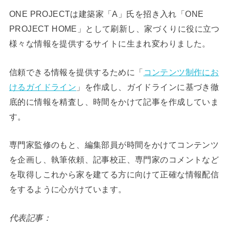
ONE PROJECTは建築家「A」氏を招き入れ「ONE
PROJECT HOME」として刷新し、家づくりに役に立つ
様々な情報を提供するサイトに生まれ変わりました。
信頼できる情報を提供するために「
コンテンツ制作にお
けるガイドライン
」を作成し、ガイドラインに基づき徹
底的に情報を精査し、時間をかけて記事を作成していま
す。
専門家監修のもと、編集部員が時間をかけてコンテンツ
を企画し、執筆依頼、記事校正、専門家のコメントなど
を取得しこれから家を建てる方に向けて正確な情報配信
をするように心がけています。
代表記事：