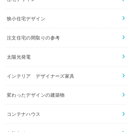
狭小住宅デザイン
注文住宅の間取りの参考
太陽光発電
インテリア デザイナーズ家具
変わったデザインの建築物
コンテナハウス