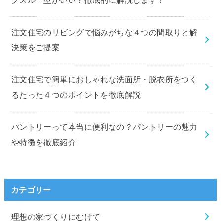
クスルー型がいい？徹底的に解説します！
注文住宅のリビングで悩みがちな４つの間取りと解
決策をご提案
注文住宅で簡単におしゃれな洗面所・脱衣所をつく
るたった４つのポイントを徹底解説
パントリーって本当に便利なの？パントリーの魅力
や特徴を徹底紹介
カテゴリー
理想の家づくりにむけて