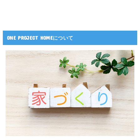
ONE PROJECT HOMEについて