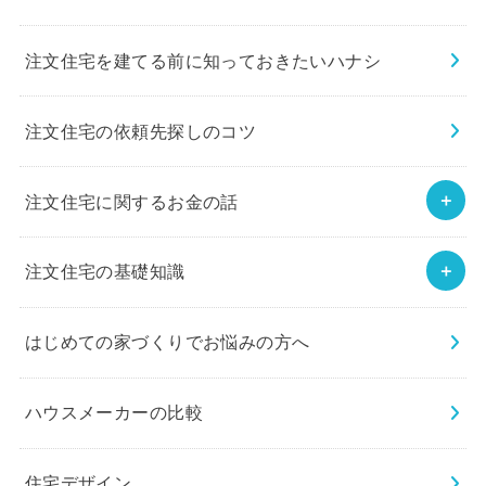
注文住宅を建てる前に知っておきたいハナシ
注文住宅の依頼先探しのコツ
注文住宅に関するお金の話
注文住宅の基礎知識
はじめての家づくりでお悩みの方へ
ハウスメーカーの比較
住宅デザイン