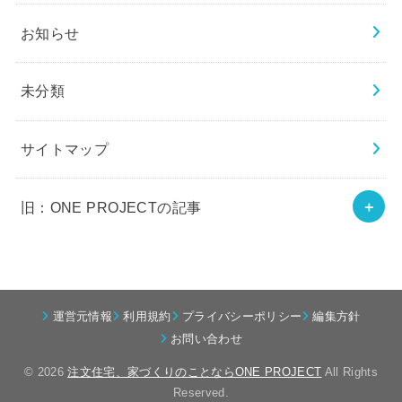
お知らせ
未分類
サイトマップ
旧：ONE PROJECTの記事
運営元情報
利用規約
プライバシーポリシー
編集方針
お問い合わせ
© 2026
注文住宅、家づくりのことならONE PROJECT
All Rights
Reserved.