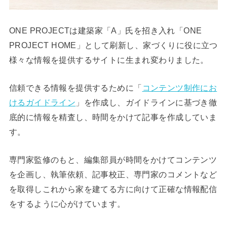
ONE PROJECTは建築家「A」氏を招き入れ「ONE
PROJECT HOME」として刷新し、家づくりに役に立つ
様々な情報を提供するサイトに生まれ変わりました。
信頼できる情報を提供するために「
コンテンツ制作にお
けるガイドライン
」を作成し、ガイドラインに基づき徹
底的に情報を精査し、時間をかけて記事を作成していま
す。
専門家監修のもと、編集部員が時間をかけてコンテンツ
を企画し、執筆依頼、記事校正、専門家のコメントなど
を取得しこれから家を建てる方に向けて正確な情報配信
をするように心がけています。