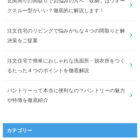
玄関周りの間取りでお悩みの方へ「収納」はウォー
クスルー型がいい？徹底的に解説します！
注文住宅のリビングで悩みがちな４つの間取りと解
決策をご提案
注文住宅で簡単におしゃれな洗面所・脱衣所をつく
るたった４つのポイントを徹底解説
パントリーって本当に便利なの？パントリーの魅力
や特徴を徹底紹介
カテゴリー