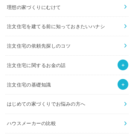
理想の家づくりにむけて
注文住宅を建てる前に知っておきたいハナシ
注文住宅の依頼先探しのコツ
注文住宅に関するお金の話
注文住宅の基礎知識
はじめての家づくりでお悩みの方へ
ハウスメーカーの比較