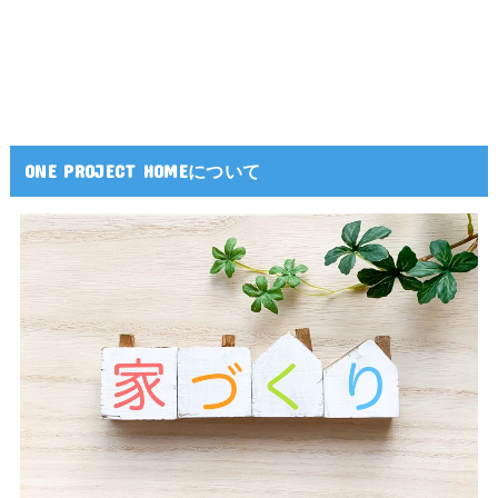
ONE PROJECT HOMEについて