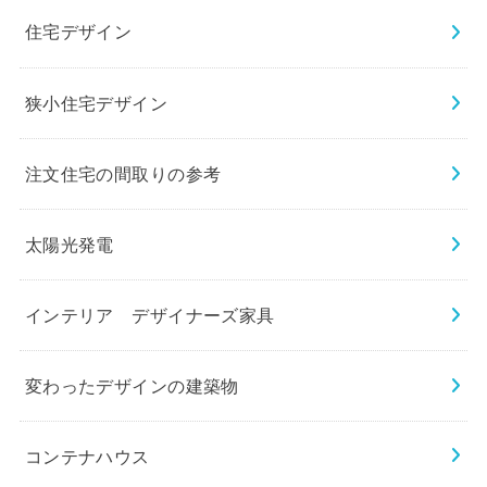
住宅デザイン
狭小住宅デザイン
注文住宅の間取りの参考
太陽光発電
インテリア デザイナーズ家具
変わったデザインの建築物
コンテナハウス