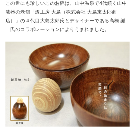
この世にも珍しいこのお椀は、山中温泉で4代続く山中
漆器の老舗「漆工房 大島（株式会社 大島東太郎商
店）」の４代目大島太郎氏とデザイナーである高橋 誠
二氏のコラボレーションによりうまれました。