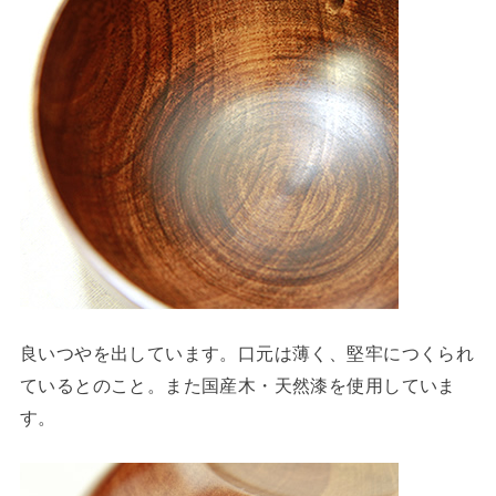
良いつやを出しています。口元は薄く、堅牢につくられ
ているとのこと。また国産木・天然漆を使用していま
す。