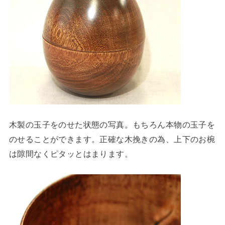
木製の玉子をのせた状態の写真。もちろん本物の玉子を
のせることができます。正確な木挽きの為、上下のお椀
は隙間なくピタッとはまります。