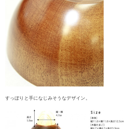
すっぽりと手になじみそうなデザイン。