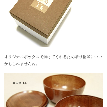
オリジナルボックスで届けてくれるため贈り物等にいい
かもしれませんね。