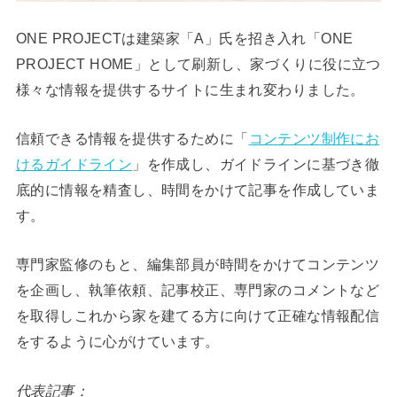
ONE PROJECTは建築家「A」氏を招き入れ「ONE
PROJECT HOME」として刷新し、家づくりに役に立つ
様々な情報を提供するサイトに生まれ変わりました。
信頼できる情報を提供するために「
コンテンツ制作にお
けるガイドライン
」を作成し、ガイドラインに基づき徹
底的に情報を精査し、時間をかけて記事を作成していま
す。
専門家監修のもと、編集部員が時間をかけてコンテンツ
を企画し、執筆依頼、記事校正、専門家のコメントなど
を取得しこれから家を建てる方に向けて正確な情報配信
をするように心がけています。
代表記事：