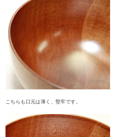
こちらも口元は薄く、堅牢です。