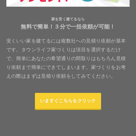
家を安く建てるなら
無料で簡単！３分で一括依頼が可能！
安くいい家を建てるには複数社への見積り依頼が基本
です。タウンライフ家づくりは項目を選択するだけ
で、簡単にあなたの希望通りの間取りはもちろん見積
り依頼まで簡単にできてしまいます。家づくりをお考
えの際はまずは見積り依頼をしてみてください。
いますぐこちらをクリック