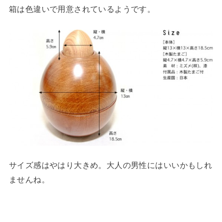
箱は色違いで用意されているようです。
サイズ感はやはり大きめ。大人の男性にはいいかもしれ
ませんね。