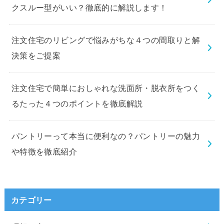
クスルー型がいい？徹底的に解説します！
注文住宅のリビングで悩みがちな４つの間取りと解
決策をご提案
注文住宅で簡単におしゃれな洗面所・脱衣所をつく
るたった４つのポイントを徹底解説
パントリーって本当に便利なの？パントリーの魅力
や特徴を徹底紹介
カテゴリー