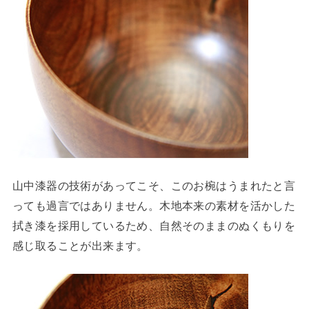
山中漆器の技術があってこそ、このお椀はうまれたと言
っても過言ではありません。木地本来の素材を活かした
拭き漆を採用しているため、自然そのままのぬくもりを
感じ取ることが出来ます。