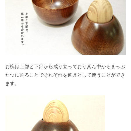
お椀は上部と下部から成り立っており真ん中からまっぷ
たつに割ることでそれぞれを道具として使うことができ
ます。