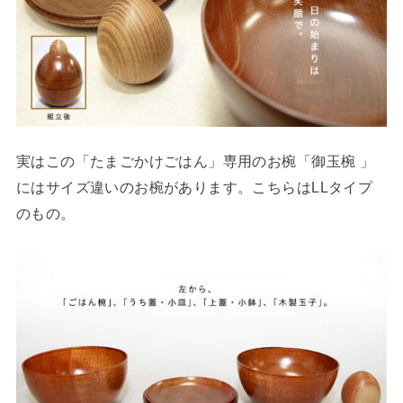
実はこの「たまごかけごはん」専用のお椀「御玉椀 」
にはサイズ違いのお椀があります。こちらはLLタイプ
のもの。