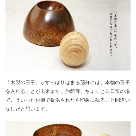
「木製の玉子」がすっぽりはまる部分には、本物の玉子
を入れることが出来ます。旅館等、ちょっと非日常の場
でこういったお椀で提供されたら印象に残ること間違い
なしだと思います。