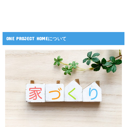
ONE PROJECT HOMEについて