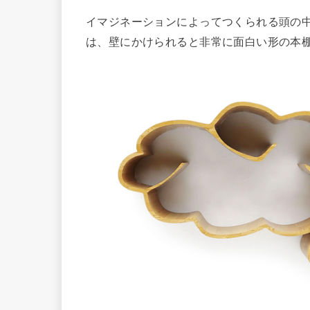
イマジネーションによってつくられる頭の
は、壁にかけられると非常に面白い形の本