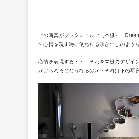
上の写真がブックシェルフ（本棚）「Dre
の心情を現す時に使われる吹き出しのよう
心情を表現する・・・それを本棚のデザイ
かけられるとどうなるのか？それは下の写