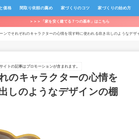
と価格
間取り依頼の薦め
家づくりのコツ
家づくりの始め方
＞＞＞「家を安く建てる７つの基本」はこちら
ーンでそれぞれのキャラクターの心情を現す時に使われる吹き出しのようなデザイン
サイトの記事はプロモーションが含まれます。
れのキャラクターの心情を
出しのようなデザインの棚