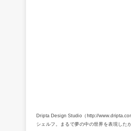
Dripta Design Studio（http://ww
シェルフ。まるで夢の中の世界を表現した