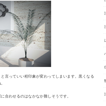
くと言っていい程印象が変わってしまいます。黒くなる
ね。
屋に合わせるのはなかなか難しそうです。