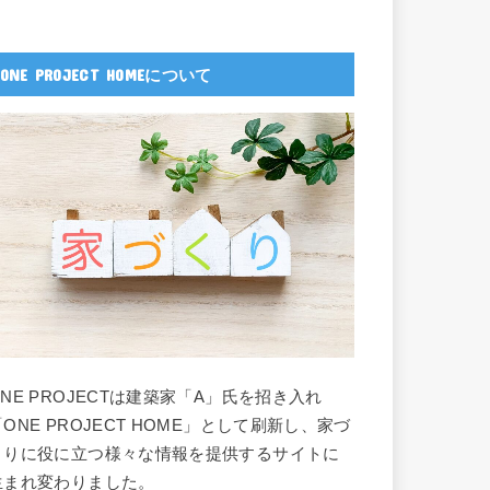
ONE PROJECT HOMEについて
ONE PROJECTは建築家「A」氏を招き入れ
「ONE PROJECT HOME」として刷新し、家づ
くりに役に立つ様々な情報を提供するサイトに
生まれ変わりました。