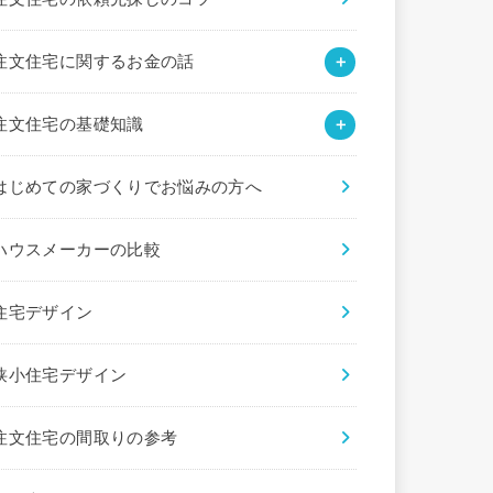
注文住宅に関するお金の話
注文住宅の基礎知識
はじめての家づくりでお悩みの方へ
ハウスメーカーの比較
住宅デザイン
狭小住宅デザイン
注文住宅の間取りの参考