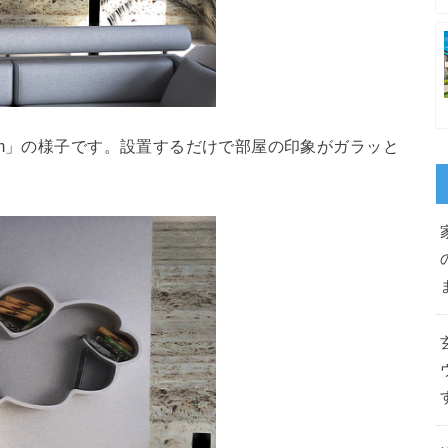
am」の様子です。設置するだけで部屋の印象がガラッと