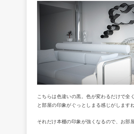
こちらは色違いの黒。色が変わるだけで全
と部屋の印象がぐっとしまる感じがします
それだけ本棚の印象が強くなるので、お部