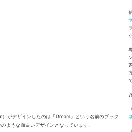
w.dripta.com）がデザインしたのは「Dream」という名前のブック
かのような面白いデザインとなっています。