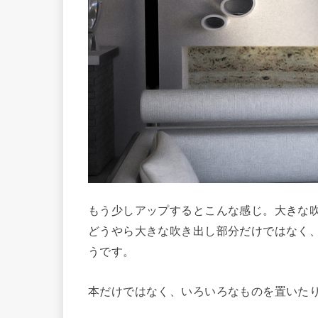
もう少しアップするとこんな感じ。大きな
どうやら大きな吹き出し部分だけではなく
うです。
本だけではなく、いろいろなものを置いた