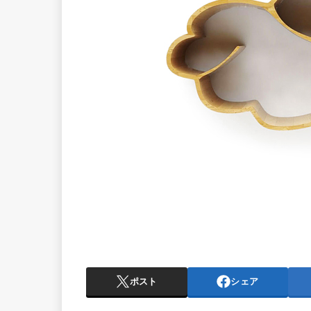
ポスト
シェア